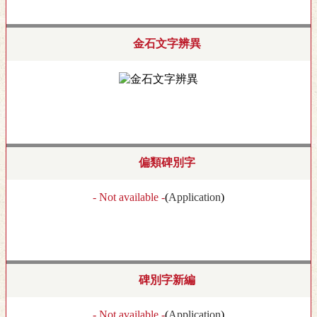
金石文字辨異
偏類碑別字
- Not available -
(
Application
)
碑別字新編
- Not available -
(
Application
)