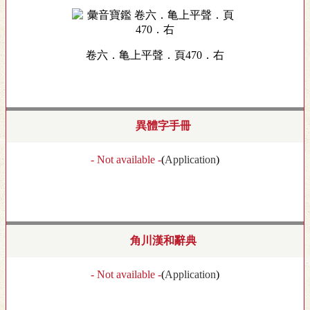
卷六．亀上平聲．頁470．右
異體字手冊
- Not available -
(
Application
)
角川漢和辭典
- Not available -
(
Application
)