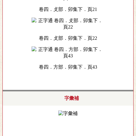
卷四．攴部．卯集下．頁21
卷四．攴部．卯集下．頁22
卷四．方部．卯集下．頁43
字彙補