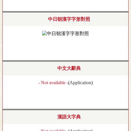
中日朝漢字字形對照
中文大辭典
- Not available -
(
Application
)
漢語大字典