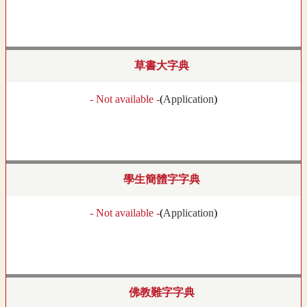
草書大字典
- Not available -
(
Application
)
學生簡體字字典
- Not available -
(
Application
)
佛教難字字典