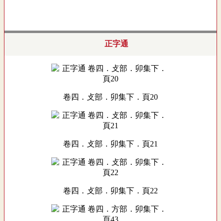
正字通
卷四．攴部．卯集下．頁20
卷四．攴部．卯集下．頁21
卷四．攴部．卯集下．頁22