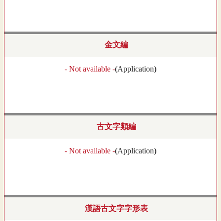
金文編
- Not available -
(
Application
)
古文字類編
- Not available -
(
Application
)
漢語古文字字形表