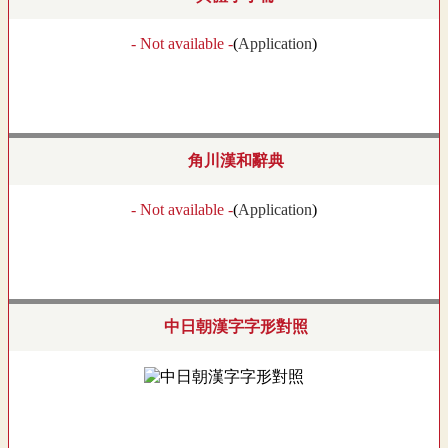
- Not available -
(
Application
)
角川漢和辭典
- Not available -
(
Application
)
中日朝漢字字形對照