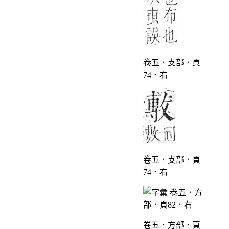
卷五．攴部．頁
74．右
卷五．攴部．頁
74．右
卷五．方部．頁