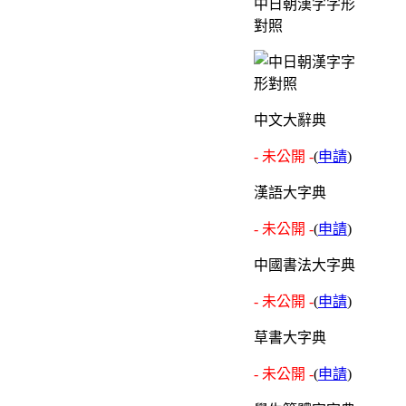
中日朝漢字字形
對照
中文大辭典
- 未公開 -
(
申請
)
漢語大字典
- 未公開 -
(
申請
)
中國書法大字典
- 未公開 -
(
申請
)
草書大字典
- 未公開 -
(
申請
)