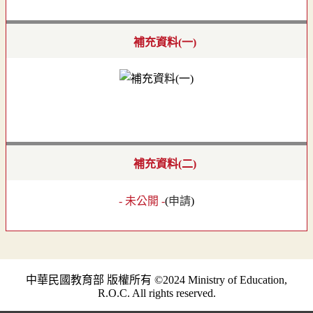
補充資料(一)
補充資料(二)
- 未公開 -
(
申請
)
中華民國教育部 版權所有 ©2024 Ministry of Education,
R.O.C. All rights reserved.