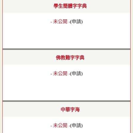
學生簡體字字典
- 未公開 -
(
申請
)
佛教難字字典
- 未公開 -
(
申請
)
中華字海
- 未公開 -
(
申請
)