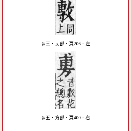
卷三．攴部．頁206．左
卷五．方部．頁400．右