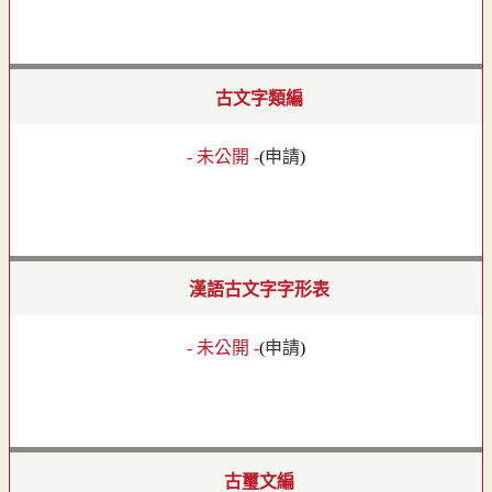
古文字類編
- 未公開 -
(
申請
)
漢語古文字字形表
- 未公開 -
(
申請
)
古璽文編