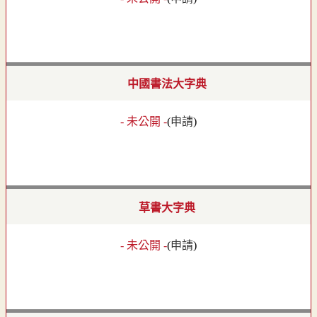
中國書法大字典
- 未公開 -
(
申請
)
草書大字典
- 未公開 -
(
申請
)