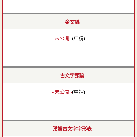
金文編
- 未公開 -
(
申請
)
古文字類編
- 未公開 -
(
申請
)
漢語古文字字形表