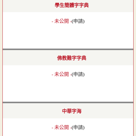
學生簡體字字典
- 未公開 -
(
申請
)
佛教難字字典
- 未公開 -
(
申請
)
中華字海
- 未公開 -
(
申請
)