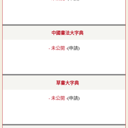
中國書法大字典
- 未公開 -
(
申請
)
草書大字典
- 未公開 -
(
申請
)