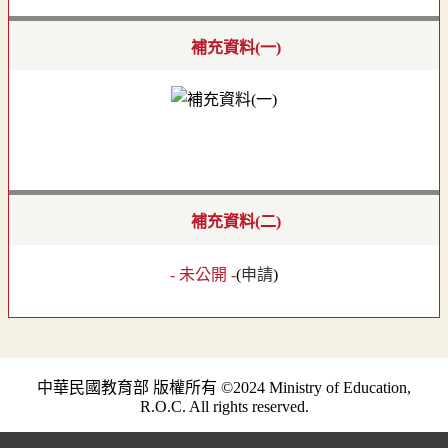
補充資料(一)
補充資料(二)
- 未公開 -
(
申請
)
中華民國教育部 版權所有 ©2024 Ministry of Education,
R.O.C. All rights reserved.