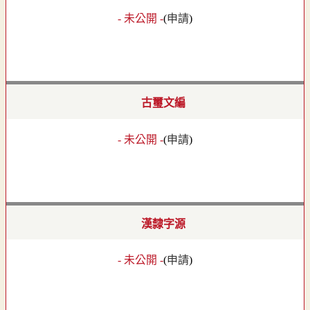
- 未公開 -
(
申請
)
古璽文編
- 未公開 -
(
申請
)
漢隸字源
- 未公開 -
(
申請
)