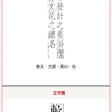
卷五．方部．頁82．右
正字通