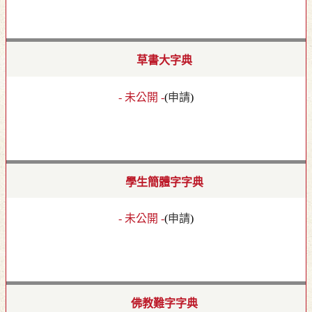
草書大字典
- 未公開 -
(
申請
)
學生簡體字字典
- 未公開 -
(
申請
)
佛教難字字典