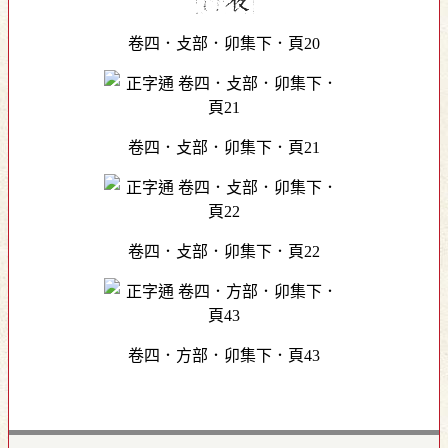
卷四．攴部．卯集下．頁20
卷四．攴部．卯集下．頁21
卷四．攴部．卯集下．頁22
卷四．方部．卯集下．頁43