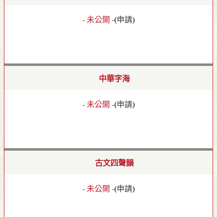
- 未公開 -
(
申請
)
中華字海
- 未公開 -
(
申請
)
古文四聲韻
- 未公開 -
(
申請
)