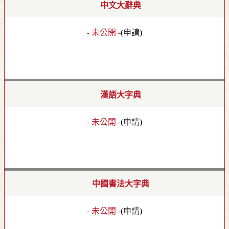
中文大辭典
- 未公開 -
(
申請
)
漢語大字典
- 未公開 -
(
申請
)
中國書法大字典
- 未公開 -
(
申請
)