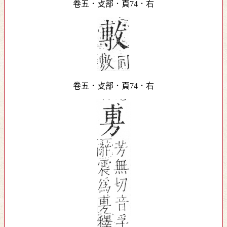
卷五．攴部．頁74．右
卷五．攴部．頁74．右