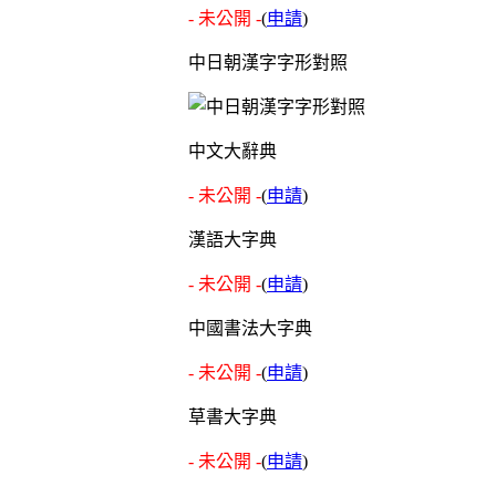
- 未公開 -
(
申請
)
中日朝漢字字形對照
中文大辭典
- 未公開 -
(
申請
)
漢語大字典
- 未公開 -
(
申請
)
中國書法大字典
- 未公開 -
(
申請
)
草書大字典
- 未公開 -
(
申請
)