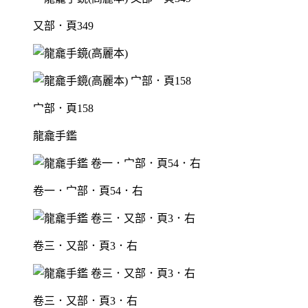
又部．頁349
宀部．頁158
龍龕手鑑
卷一．宀部．頁54．右
卷三．又部．頁3．右
卷三．又部．頁3．右