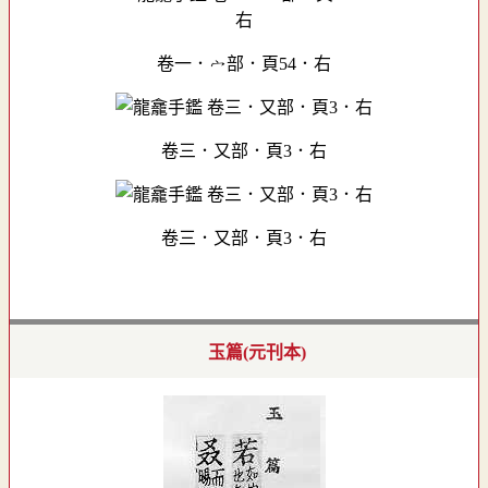
卷一．宀部．頁54．右
卷三．又部．頁3．右
卷三．又部．頁3．右
玉篇(元刊本)