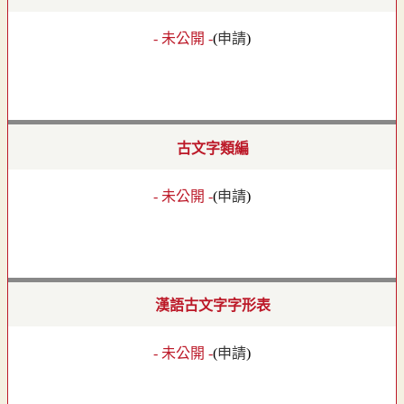
- 未公開 -
(
申請
)
古文字類編
- 未公開 -
(
申請
)
漢語古文字字形表
- 未公開 -
(
申請
)