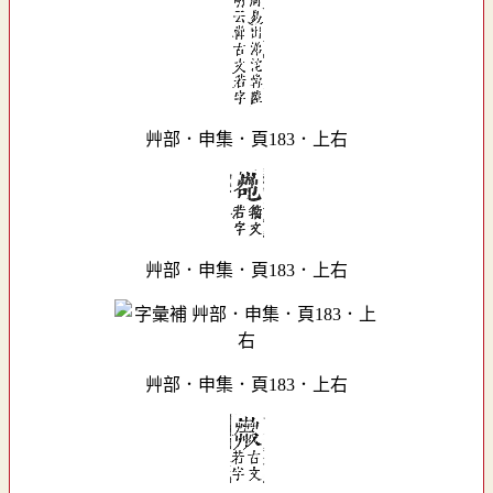
艸部．申集．頁183．上右
艸部．申集．頁183．上右
艸部．申集．頁183．上右