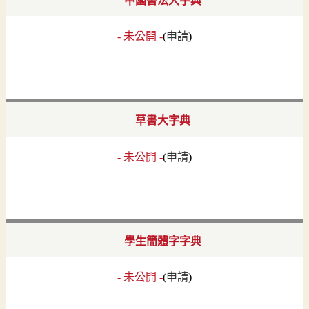
中國書法大字典
- 未公開 -
(
申請
)
草書大字典
- 未公開 -
(
申請
)
學生簡體字字典
- 未公開 -
(
申請
)