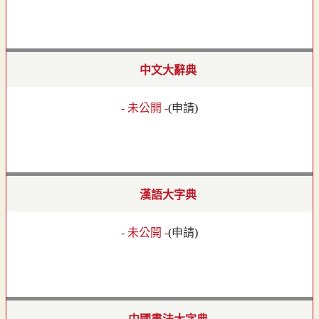
中文大辭典
- 未公開 -
(
申請
)
漢語大字典
- 未公開 -
(
申請
)