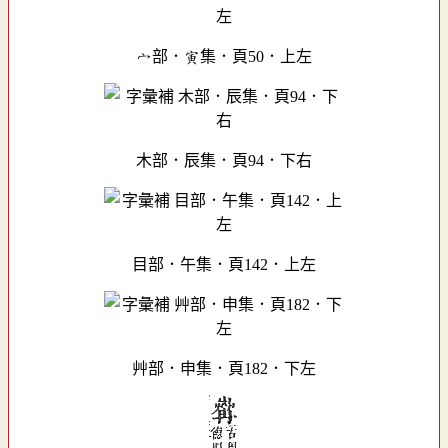
宀部．寅集．頁50．上左
木部．辰集．頁94．下右
目部．午集．頁142．上左
艸部．申集．頁182．下左