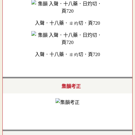
入聲．十八藥．日灼切．頁720
入聲．十八藥．日灼切．頁720
集韻考正