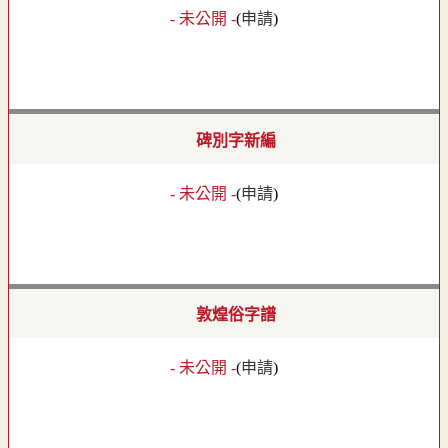
- 未公開 -
(
申請
)
碑別字新編
- 未公開 -
(
申請
)
敦煌俗字譜
- 未公開 -
(
申請
)