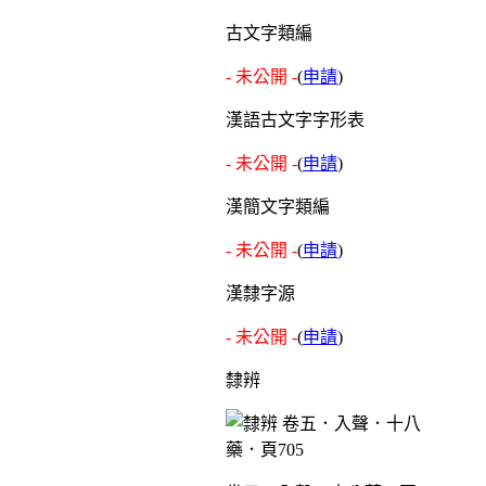
古文字類編
- 未公開 -
(
申請
)
漢語古文字字形表
- 未公開 -
(
申請
)
漢簡文字類編
- 未公開 -
(
申請
)
漢隸字源
- 未公開 -
(
申請
)
隸辨