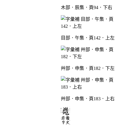
木部．辰集．頁94．下右
目部．午集．頁142．上左
艸部．申集．頁182．下左
艸部．申集．頁183．上右