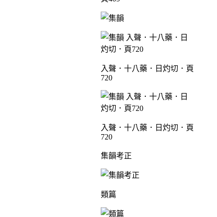
入聲．十八藥．日灼切．頁
720
入聲．十八藥．日灼切．頁
720
集韻考正
類篇