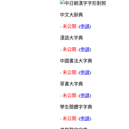
中文大辭典
- 未公開 -
(
申請
)
漢語大字典
- 未公開 -
(
申請
)
中國書法大字典
- 未公開 -
(
申請
)
草書大字典
- 未公開 -
(
申請
)
學生簡體字字典
- 未公開 -
(
申請
)