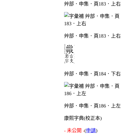
艸部．申集．頁183．上右
艸部．申集．頁183．上右
艸部．申集．頁184．下右
艸部．申集．頁186．上左
康熙字典(校正本)
- 未公開 -
(
申請
)