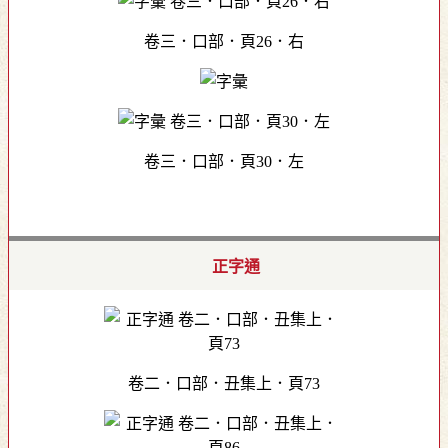
卷三．口部．頁26．右
卷三．口部．頁30．左
正字通
卷二．口部．丑集上．頁73