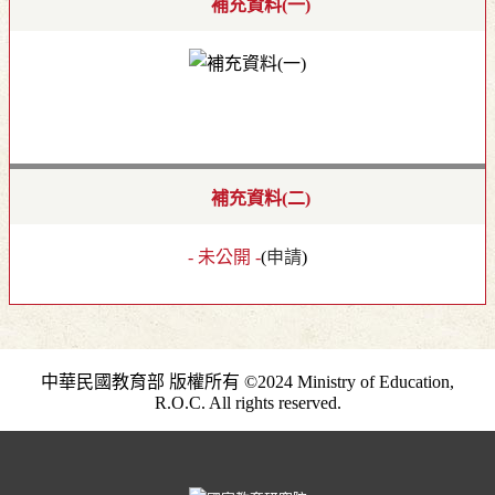
補充資料(一)
補充資料(二)
- 未公開 -
(
申請
)
中華民國教育部 版權所有 ©2024 Ministry of Education,
R.O.C. All rights reserved.