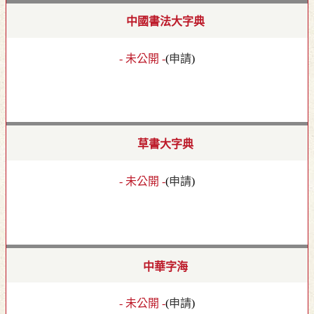
中國書法大字典
- 未公開 -
(
申請
)
草書大字典
- 未公開 -
(
申請
)
中華字海
- 未公開 -
(
申請
)