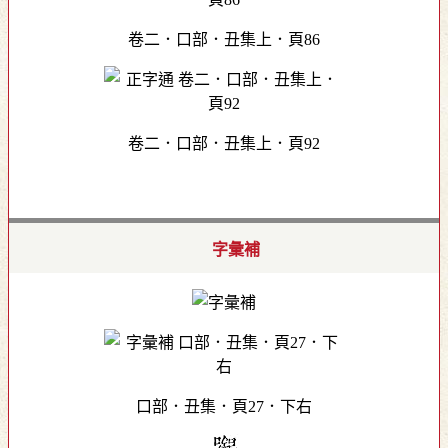
卷二．口部．丑集上．頁86
卷二．口部．丑集上．頁92
字彙補
口部．丑集．頁27．下右