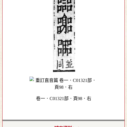
卷一．C01321部．頁98．右