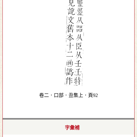
卷二．口部．丑集上．頁92
字彙補