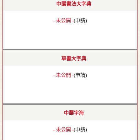
中國書法大字典
- 未公開 -
(
申請
)
草書大字典
- 未公開 -
(
申請
)
中華字海
- 未公開 -
(
申請
)