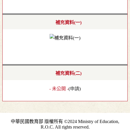
補充資料(一)
補充資料(二)
- 未公開 -
(
申請
)
中華民國教育部 版權所有 ©2024 Ministry of Education,
R.O.C. All rights reserved.