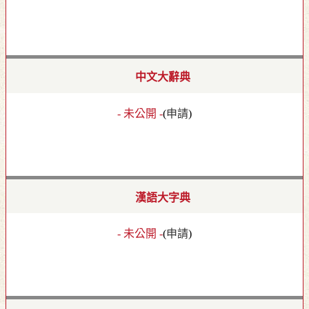
中文大辭典
- 未公開 -
(
申請
)
漢語大字典
- 未公開 -
(
申請
)