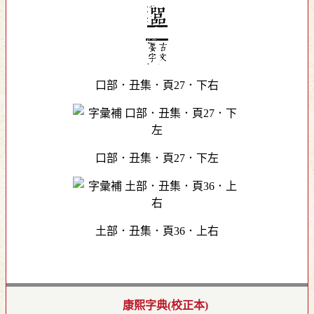
口部．丑集．頁27．下右
口部．丑集．頁27．下左
土部．丑集．頁36．上右
康熙字典(校正本)