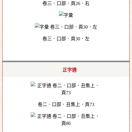
卷三．口部．頁26．右
卷三．口部．頁30．左
正字通
卷二．口部．丑集上．頁73