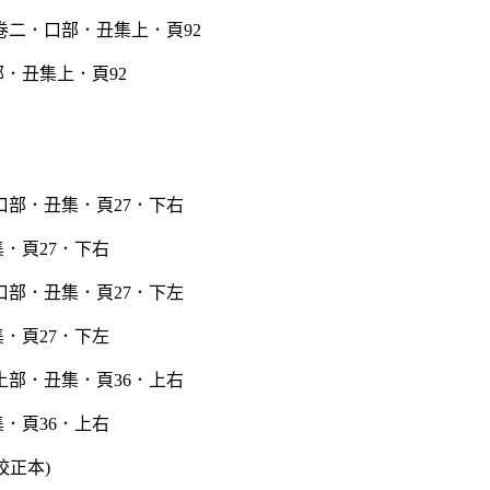
．丑集上．頁92
．頁27．下右
．頁27．下左
．頁36．上右
校正本)