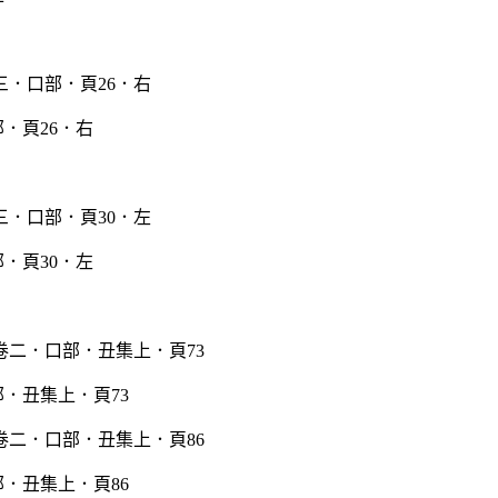
．頁26．右
．頁30．左
．丑集上．頁73
．丑集上．頁86