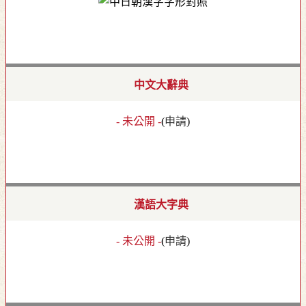
中文大辭典
- 未公開 -
(
申請
)
漢語大字典
- 未公開 -
(
申請
)