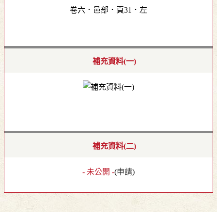
卷六．邑部．頁31．左
補充資料(一)
補充資料(二)
- 未公開 -
(
申請
)