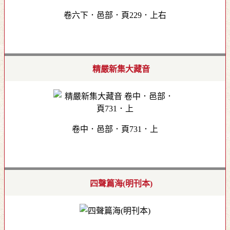
卷六下．邑部．頁229．上右
精嚴新集大藏音
卷中．邑部．頁731．上
四聲篇海(明刊本)