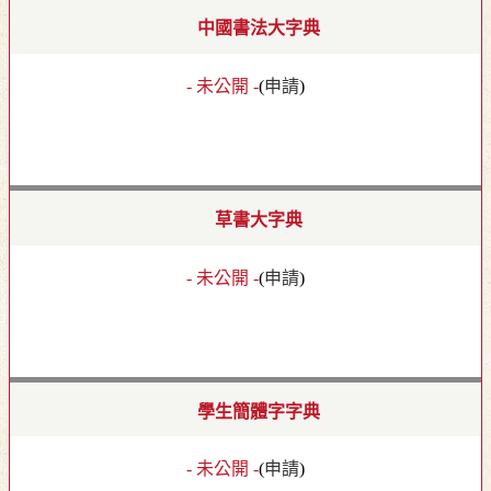
中國書法大字典
- 未公開 -
(
申請
)
草書大字典
- 未公開 -
(
申請
)
學生簡體字字典
- 未公開 -
(
申請
)