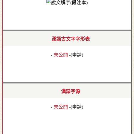
漢語古文字字形表
- 未公開 -
(
申請
)
漢隸字源
- 未公開 -
(
申請
)