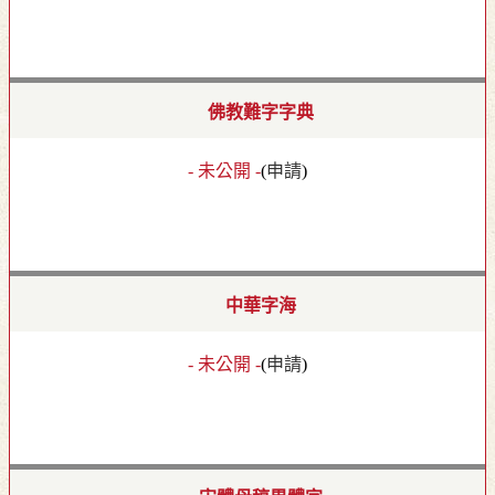
佛教難字字典
- 未公開 -
(
申請
)
中華字海
- 未公開 -
(
申請
)