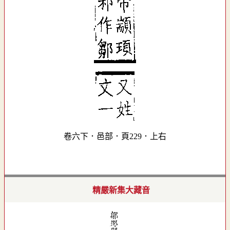
卷六下．邑部．頁229．上右
精嚴新集大藏音