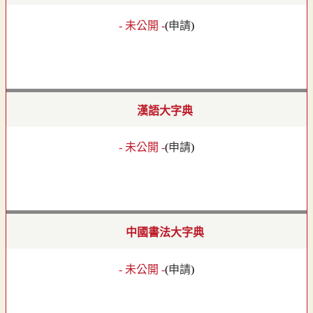
- 未公開 -
(
申請
)
漢語大字典
- 未公開 -
(
申請
)
中國書法大字典
- 未公開 -
(
申請
)