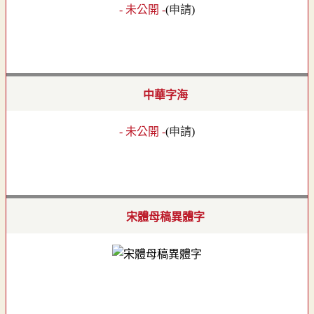
- 未公開 -
(
申請
)
中華字海
- 未公開 -
(
申請
)
宋體母稿異體字