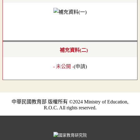
補充資料(二)
- 未公開 -
(
申請
)
中華民國教育部 版權所有 ©2024 Ministry of Education,
R.O.C. All rights reserved.