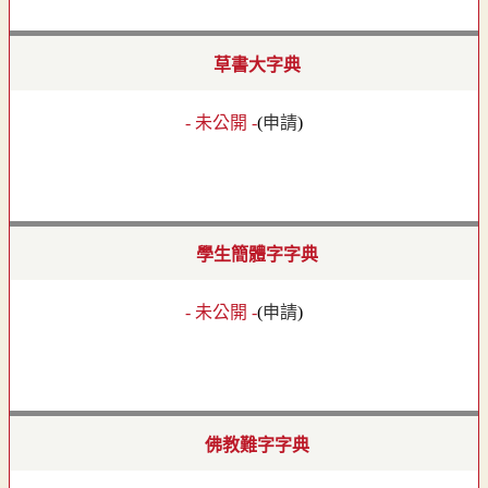
草書大字典
- 未公開 -
(
申請
)
學生簡體字字典
- 未公開 -
(
申請
)
佛教難字字典