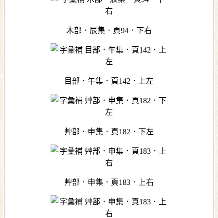
木部．辰集．頁94．下右
目部．午集．頁142．上左
艸部．申集．頁182．下左
艸部．申集．頁183．上右