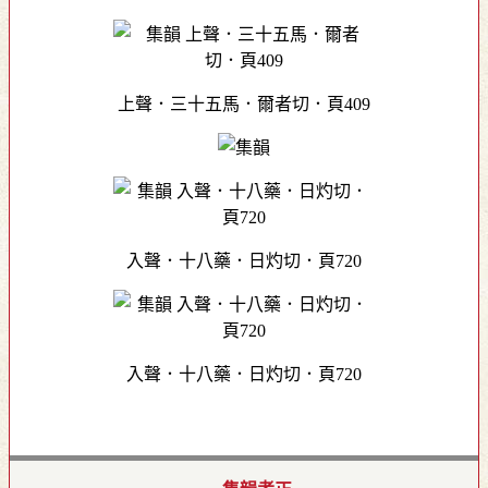
上聲．三十五馬．爾者切．頁409
入聲．十八藥．日灼切．頁720
入聲．十八藥．日灼切．頁720