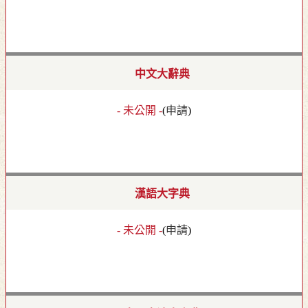
中文大辭典
- 未公開 -
(
申請
)
漢語大字典
- 未公開 -
(
申請
)