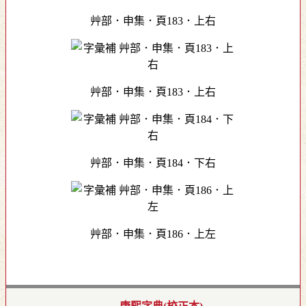
艸部．申集．頁183．上右
艸部．申集．頁183．上右
艸部．申集．頁184．下右
艸部．申集．頁186．上左