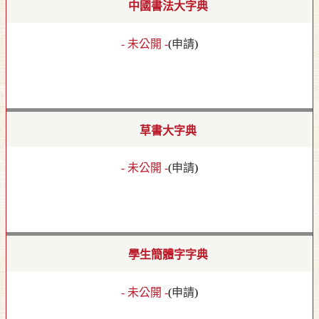
中國書法大字典
- 未公開 -
(
申請
)
草書大字典
- 未公開 -
(
申請
)
學生簡體字字典
- 未公開 -
(
申請
)