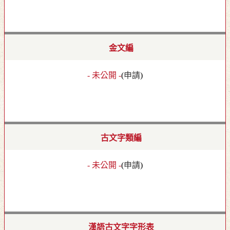
金文編
- 未公開 -
(
申請
)
古文字類編
- 未公開 -
(
申請
)
漢語古文字字形表