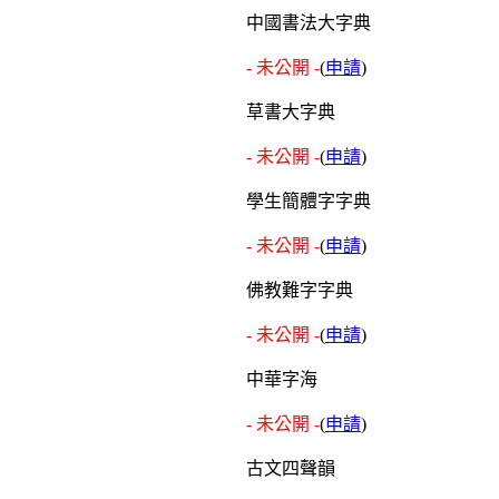
中國書法大字典
- 未公開 -
(
申請
)
草書大字典
- 未公開 -
(
申請
)
學生簡體字字典
- 未公開 -
(
申請
)
佛教難字字典
- 未公開 -
(
申請
)
中華字海
- 未公開 -
(
申請
)
古文四聲韻