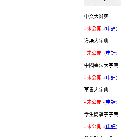
中文大辭典
- 未公開 -
(
申請
)
漢語大字典
- 未公開 -
(
申請
)
中國書法大字典
- 未公開 -
(
申請
)
草書大字典
- 未公開 -
(
申請
)
學生簡體字字典
- 未公開 -
(
申請
)