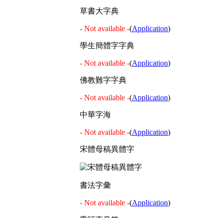
草書大字典
- Not available -
(
Application
)
學生簡體字字典
- Not available -
(
Application
)
佛教難字字典
- Not available -
(
Application
)
中華字海
- Not available -
(
Application
)
宋體母稿異體字
書法字彙
- Not available -
(
Application
)