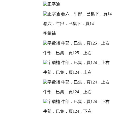
卷六．牛部．巳集下．頁14
字彙補
牛部．巳集．頁125．上右
牛部．巳集．頁124．上右
牛部．巳集．頁124．上右
牛部．巳集．頁124．下右