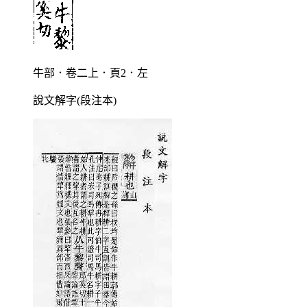
牛部．卷二上．頁2．左
說文解字(段注本)