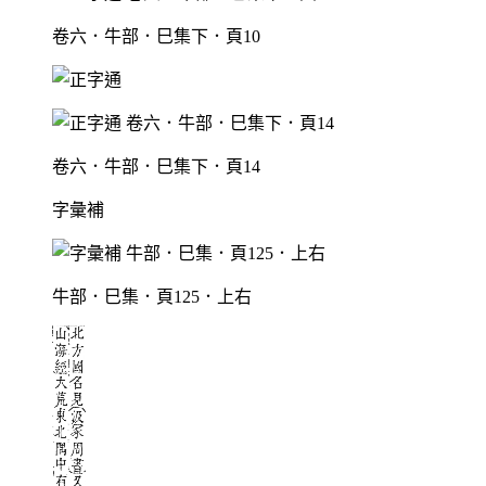
卷六．牛部．巳集下．頁10
卷六．牛部．巳集下．頁14
字彙補
牛部．巳集．頁125．上右