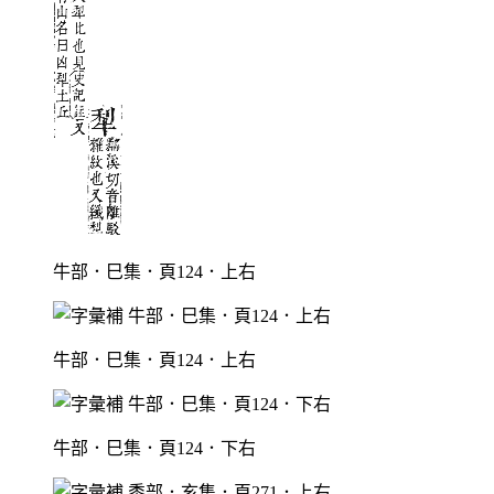
牛部．巳集．頁124．上右
牛部．巳集．頁124．上右
牛部．巳集．頁124．下右