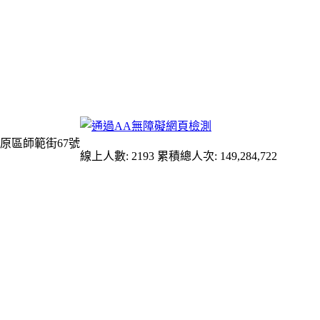
原區師範街67號
線上人數: 2193
累積總人次: 149,284,722