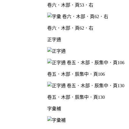
卷六．木部．頁53．右
卷六．木部．頁62．右
正字通
卷五．木部．辰集中．頁106
卷五．木部．辰集中．頁130
字彙補