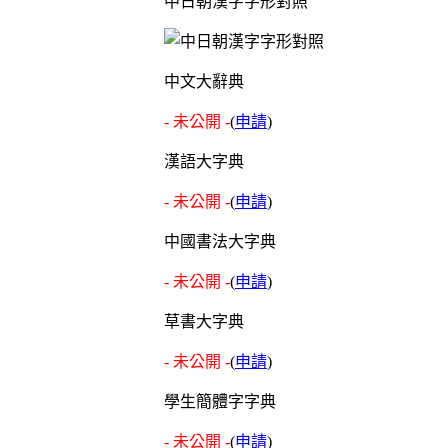
中日朝漢字字形對照
中文大辭典
- 未公開 -
(
申請
)
漢語大字典
- 未公開 -
(
申請
)
中國書法大字典
- 未公開 -
(
申請
)
草書大字典
- 未公開 -
(
申請
)
學生簡體字字典
- 未公開 -
(
申請
)