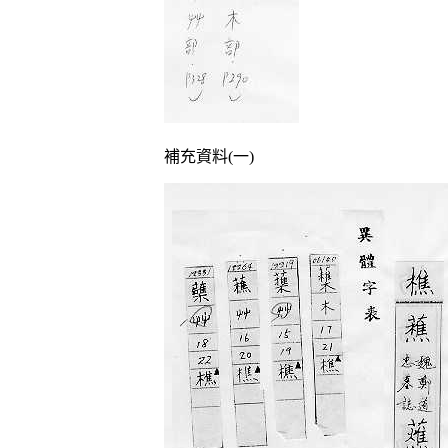
補充資料(一)