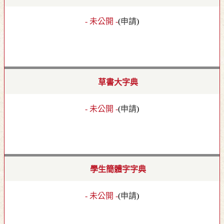
- 未公開 -
(
申請
)
草書大字典
- 未公開 -
(
申請
)
學生簡體字字典
- 未公開 -
(
申請
)