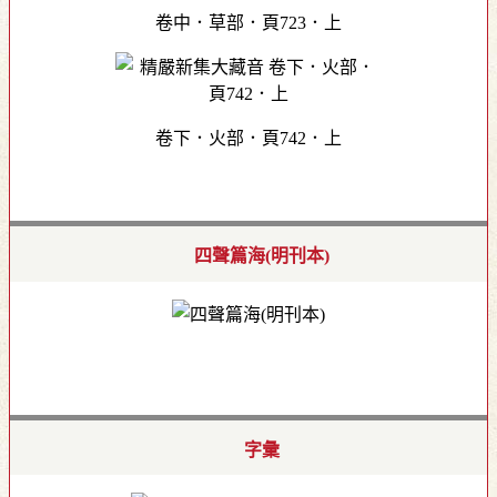
卷中．草部．頁723．上
卷下．火部．頁742．上
四聲篇海(明刊本)
字彙