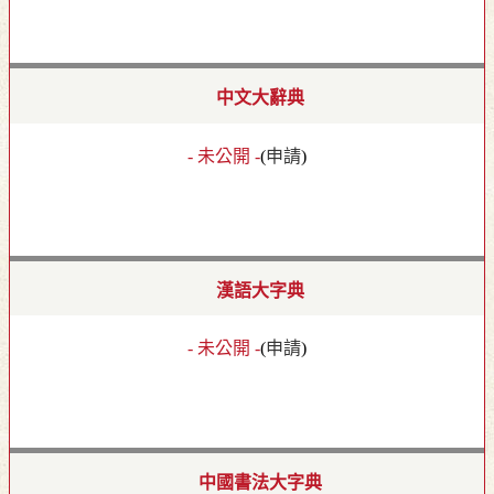
中文大辭典
- 未公開 -
(
申請
)
漢語大字典
- 未公開 -
(
申請
)
中國書法大字典