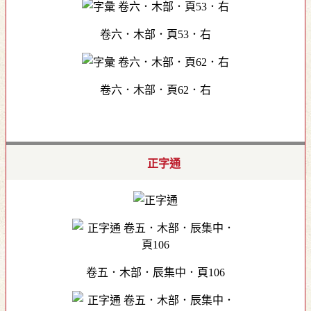
卷六．木部．頁53．右
卷六．木部．頁62．右
正字通
卷五．木部．辰集中．頁106