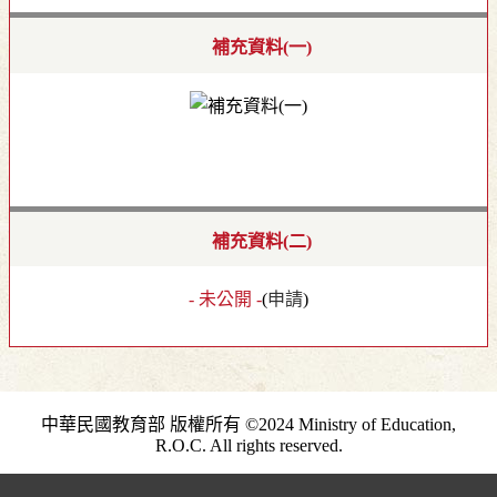
補充資料(一)
補充資料(二)
- 未公開 -
(
申請
)
中華民國教育部 版權所有 ©2024 Ministry of Education,
R.O.C. All rights reserved.