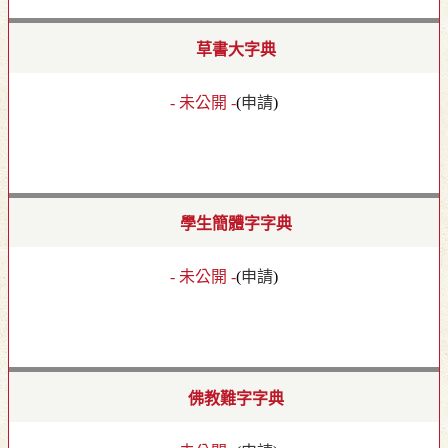
草書大字典
- 未公開 -
(
申請
)
學生簡體字字典
- 未公開 -
(
申請
)
佛教難字字典