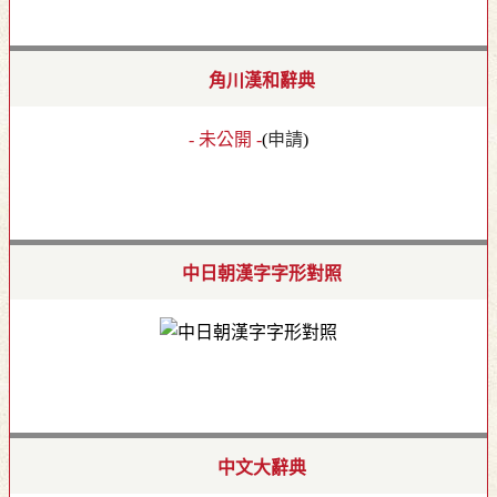
角川漢和辭典
- 未公開 -
(
申請
)
中日朝漢字字形對照
中文大辭典