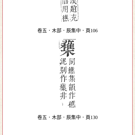
卷五．木部．辰集中．頁106
卷五．木部．辰集中．頁130