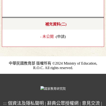
補充資料(二)
- 未公開 -
(
申請
)
中華民國教育部 版權所有 ©2024 Ministry of Education,
R.O.C. All rights reserved.
:::
個資法及隱私聲明
|
辭典公眾授權網
|
意見交流
|