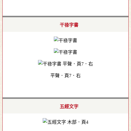
干祿字書
平聲．頁7．右
五經文字