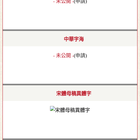
- 未公開 -
(
申請
)
中華字海
- 未公開 -
(
申請
)
宋體母稿異體字