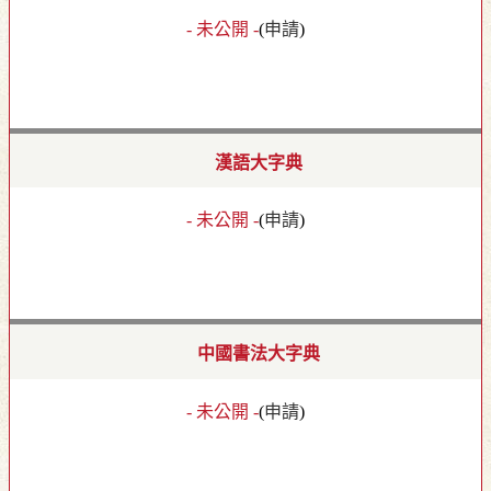
- 未公開 -
(
申請
)
漢語大字典
- 未公開 -
(
申請
)
中國書法大字典
- 未公開 -
(
申請
)