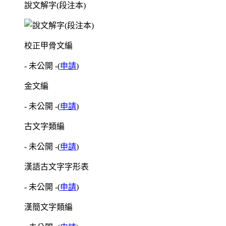
說文解字(段注本)
校正甲骨文編
- 未公開 -
(
申請
)
金文編
- 未公開 -
(
申請
)
古文字類編
- 未公開 -
(
申請
)
漢語古文字字形表
- 未公開 -
(
申請
)
漢簡文字類編