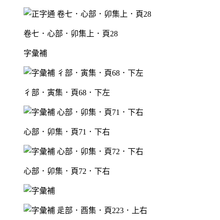
卷七．心部．卯集上．頁28
字彙補
彳部．寅集．頁68．下左
心部．卯集．頁71．下右
心部．卯集．頁72．下右