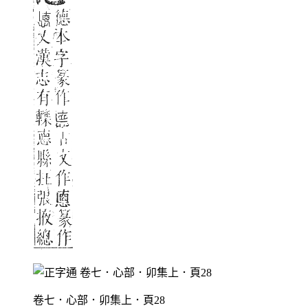
卷七．心部．卯集上．頁28