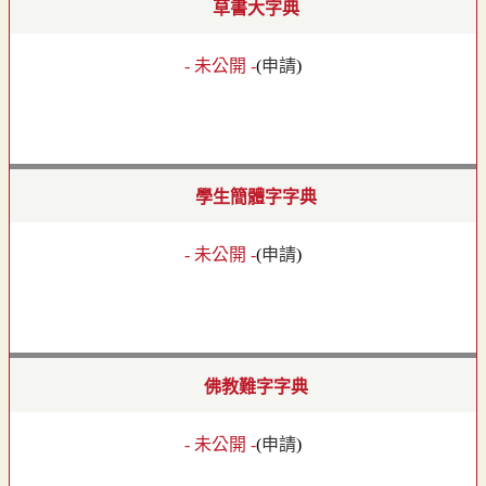
草書大字典
- 未公開 -
(
申請
)
學生簡體字字典
- 未公開 -
(
申請
)
佛教難字字典
- 未公開 -
(
申請
)