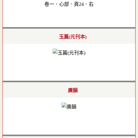
卷一．心部．頁24．右
玉篇(元刊本)
廣韻