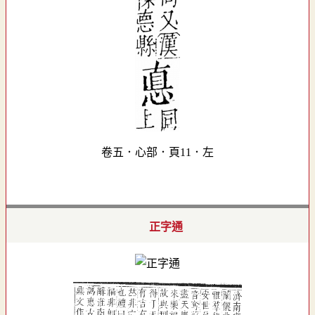
卷五．心部．頁11．左
正字通