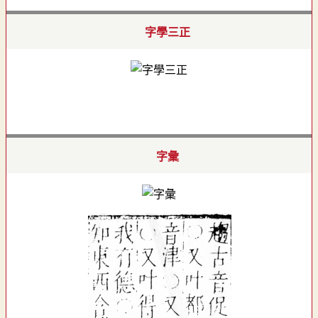
字學三正
字彙