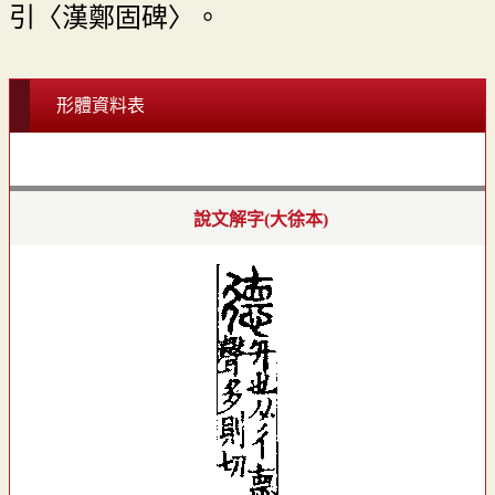
引〈漢鄭固碑〉。
形體資料表
說文解字(大徐本)