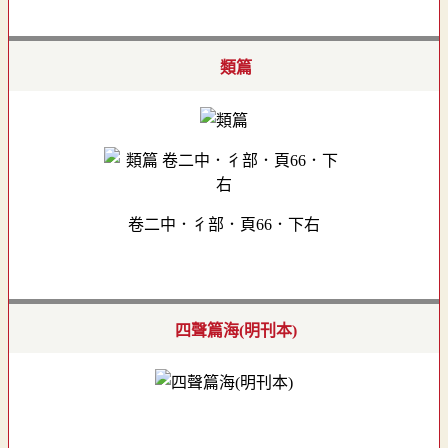
類篇
卷二中．彳部．頁66．下右
四聲篇海(明刊本)