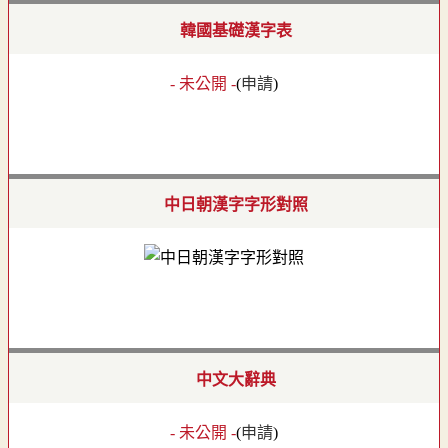
韓國基礎漢字表
- 未公開 -
(
申請
)
中日朝漢字字形對照
中文大辭典
- 未公開 -
(
申請
)