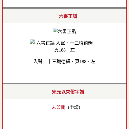
六書正譌
入聲．十三職德韻．頁188．左
宋元以來俗字譜
- 未公開 -
(
申請
)