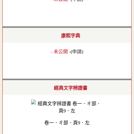
康熙字典
- 未公開 -
(
申請
)
經典文字辨證書
卷一．ㄔ部．頁9．左