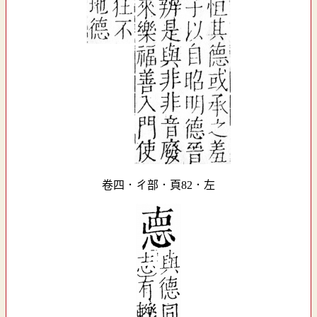
卷四．ㄔ部．頁82．左