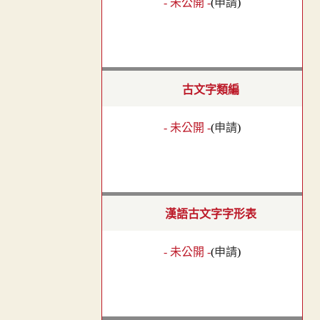
- 未公開 -
(
申請
)
古文字類編
- 未公開 -
(
申請
)
漢語古文字字形表
- 未公開 -
(
申請
)