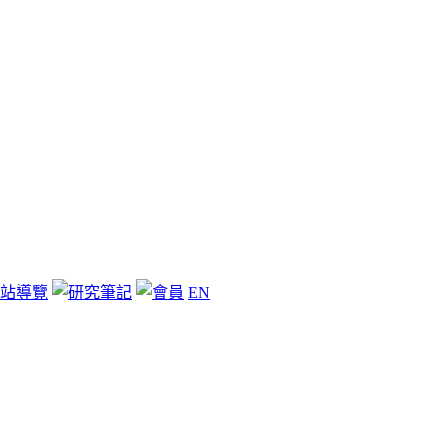
站導覽
EN