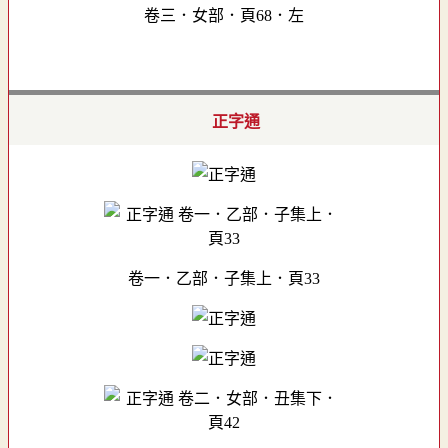
卷三．女部．頁68．左
正字通
卷一．乙部．子集上．頁33