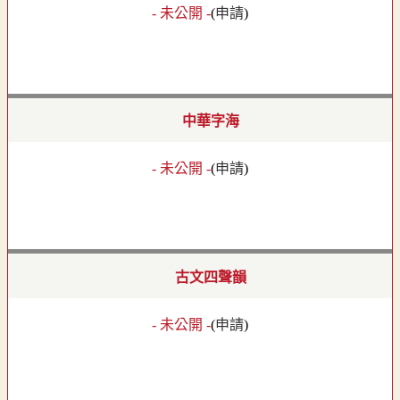
- 未公開 -
(
申請
)
中華字海
- 未公開 -
(
申請
)
古文四聲韻
- 未公開 -
(
申請
)