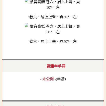
卷六．居上上聲．頁507．左
卷六．居上上聲．頁507．左
異體字手冊
- 未公開 -
(
申請
)