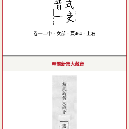
卷一二中．女部．頁464．上右
精嚴新集大藏音