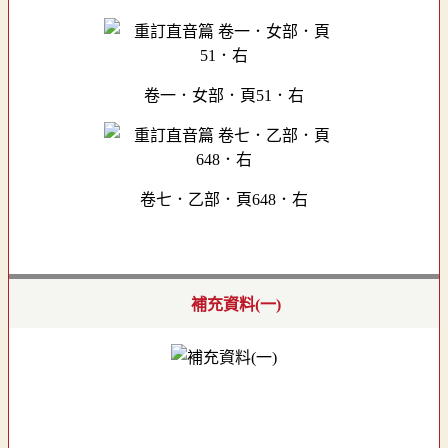
卷一．女部．頁51．右
卷七．乙部．頁648．右
補充資料(一)