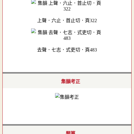
上聲．六止．首止切．頁322
去聲．七志．式吏切．頁483
集韻考正
類篇