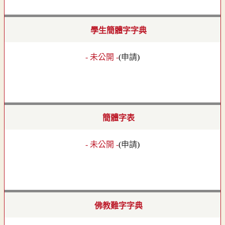
學生簡體字字典
- 未公開 -
(
申請
)
簡體字表
- 未公開 -
(
申請
)
佛教難字字典