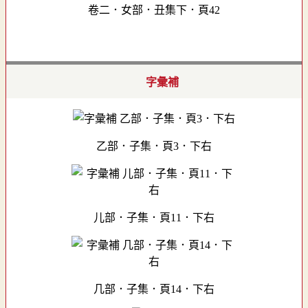
卷二．女部．丑集下．頁42
字彙補
乙部．子集．頁3．下右
儿部．子集．頁11．下右
几部．子集．頁14．下右