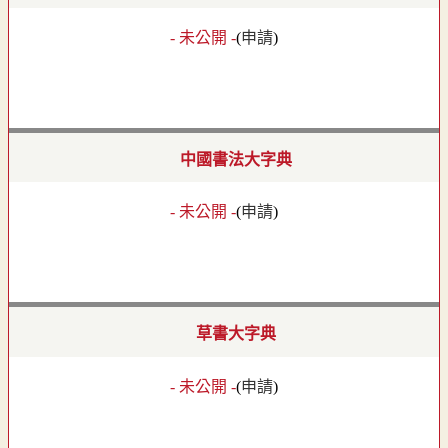
- 未公開 -
(
申請
)
中國書法大字典
- 未公開 -
(
申請
)
草書大字典
- 未公開 -
(
申請
)