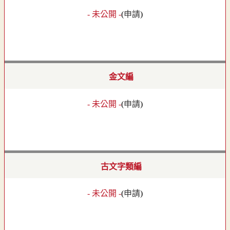
- 未公開 -
(
申請
)
金文編
- 未公開 -
(
申請
)
古文字類編
- 未公開 -
(
申請
)