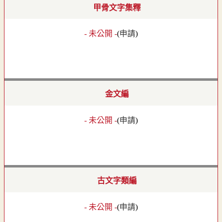
甲骨文字集釋
- 未公開 -
(
申請
)
金文編
- 未公開 -
(
申請
)
古文字類編
- 未公開 -
(
申請
)