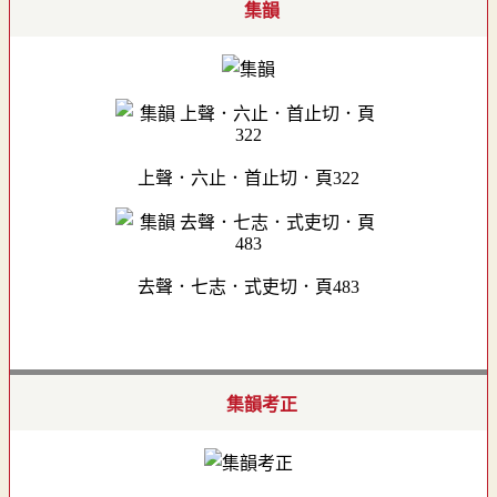
集韻
上聲．六止．首止切．頁322
去聲．七志．式吏切．頁483
集韻考正