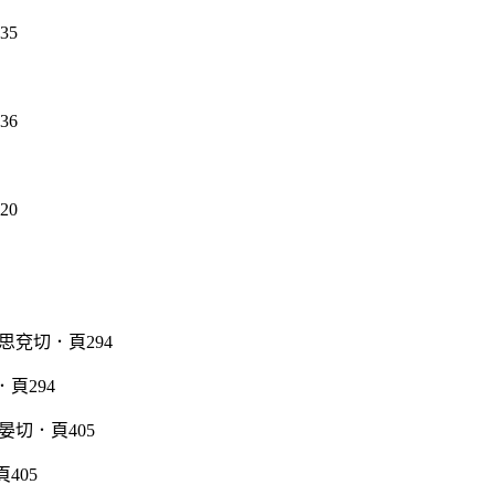
頁294
405