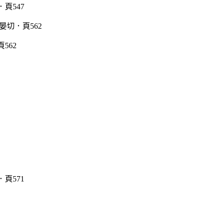
頁547
562
頁571