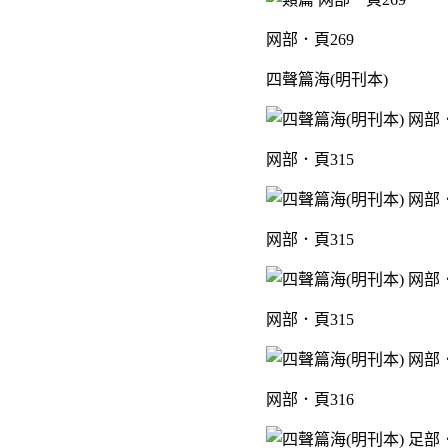
网部．頁269
四聲篇海(明刊本)
网部．頁315
网部．頁315
网部．頁315
网部．頁316