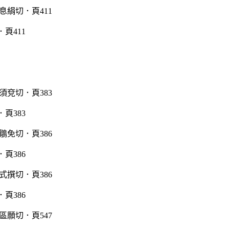
頁411
頁383
頁386
頁386