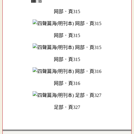
网部．頁315
网部．頁315
网部．頁315
网部．頁316
足部．頁327