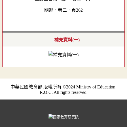
网部．卷三．頁262
補充資料(一)
中華民國教育部 版權所有 ©2024 Ministry of Education,
R.O.C. All rights reserved.