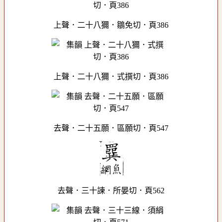
上聲．二十八獮．鶵免切．頁386
上聲．二十八獮．式撰切．頁386
去聲．二十五願．區願切．頁547
去聲．三十諫．所晏切．頁562