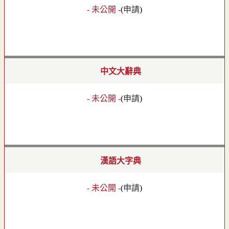
- 未公開 -
(
申請
)
中文大辭典
- 未公開 -
(
申請
)
漢語大字典
- 未公開 -
(
申請
)