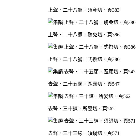
上聲．二十八獮．須兗切．頁383
上聲．二十八獮．鶵免切．頁386
上聲．二十八獮．式撰切．頁386
去聲．二十五願．區願切．頁547
去聲．三十諫．所晏切．頁562
去聲．三十三線．須絹切．頁571