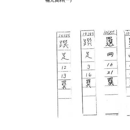
補充資料(一)