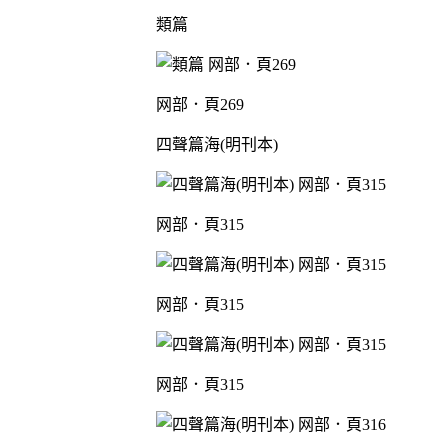
類篇
网部．頁269
四聲篇海(明刊本)
网部．頁315
网部．頁315
网部．頁315