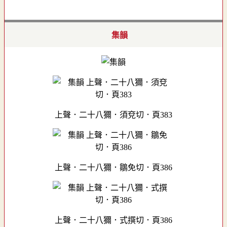
集韻
上聲．二十八獮．須兗切．頁383
上聲．二十八獮．鶵免切．頁386
上聲．二十八獮．式撰切．頁386