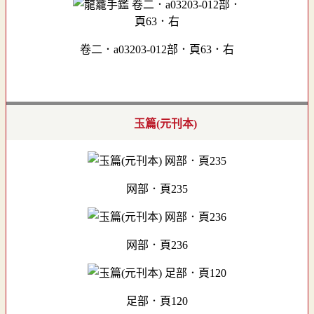
卷二．a03203-012部．頁63．右
玉篇(元刊本)
网部．頁235
网部．頁236
足部．頁120