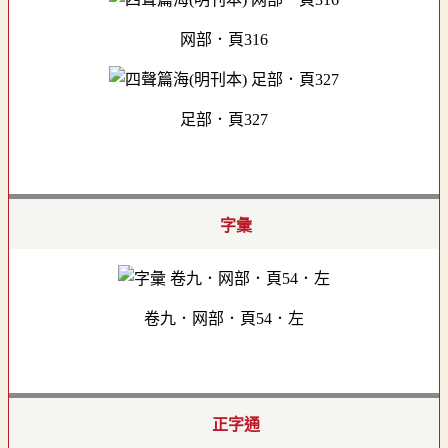
网部．頁316
足部．頁327
字彙
卷九．网部．頁54．左
正字通