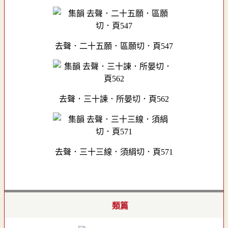
去聲．二十五願．區願切．頁547
去聲．三十諫．所晏切．頁562
去聲．三十三線．須絹切．頁571
類篇