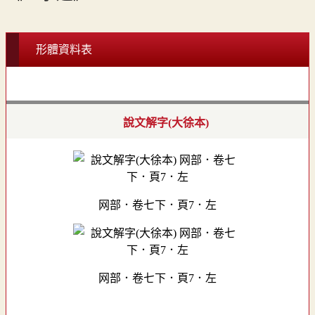
形體資料表
說文解字(大徐本)
网部．卷七下．頁7．左
网部．卷七下．頁7．左