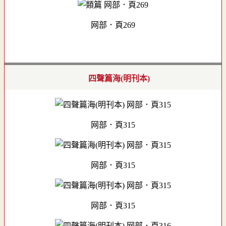
网部．頁269
四聲篇海(明刊本)
网部．頁315
网部．頁315
网部．頁315