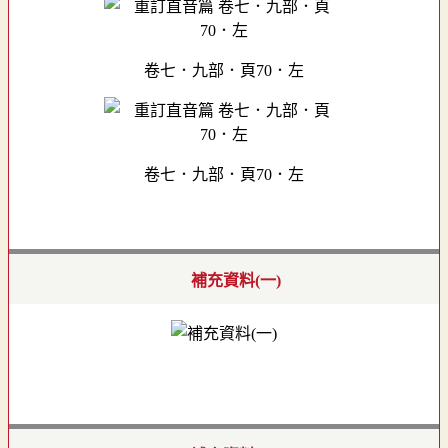
卷七．九部．頁70．左
卷七．九部．頁70．左
補充資料(一)