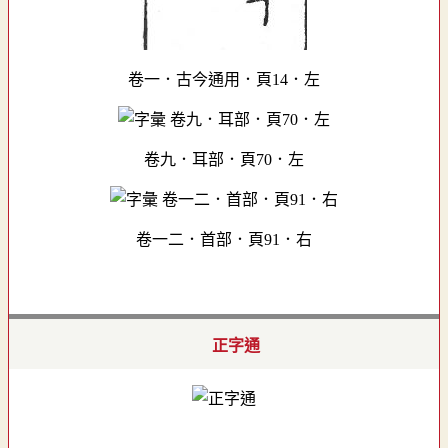
卷一．古今通用．頁14．左
卷九．耳部．頁70．左
卷一二．首部．頁91．右
正字通