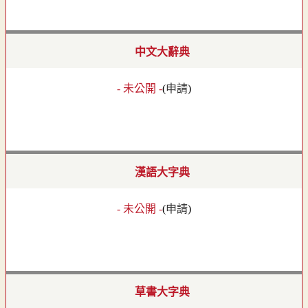
中文大辭典
- 未公開 -
(
申請
)
漢語大字典
- 未公開 -
(
申請
)
草書大字典