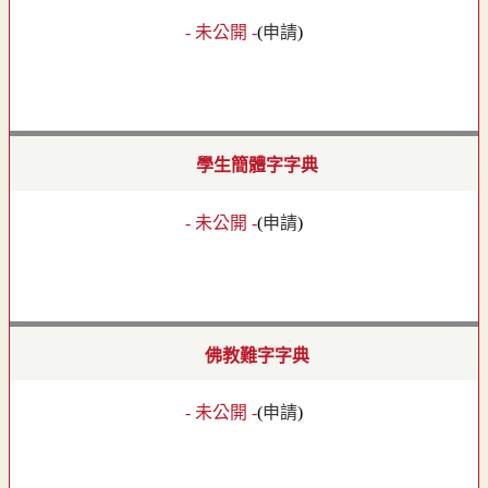
- 未公開 -
(
申請
)
學生簡體字字典
- 未公開 -
(
申請
)
佛教難字字典
- 未公開 -
(
申請
)