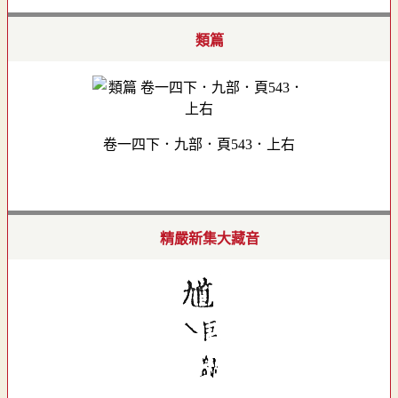
類篇
卷一四下．九部．頁543．上右
精嚴新集大藏音