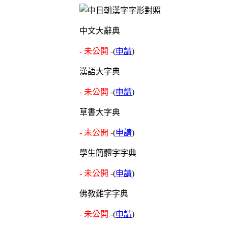
中文大辭典
- 未公開 -
(
申請
)
漢語大字典
- 未公開 -
(
申請
)
草書大字典
- 未公開 -
(
申請
)
學生簡體字字典
- 未公開 -
(
申請
)
佛教難字字典
- 未公開 -
(
申請
)