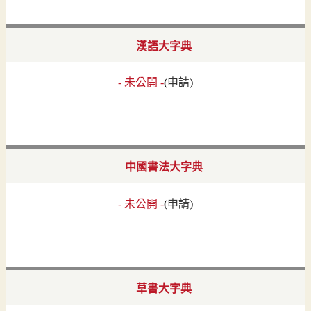
漢語大字典
- 未公開 -
(
申請
)
中國書法大字典
- 未公開 -
(
申請
)
草書大字典