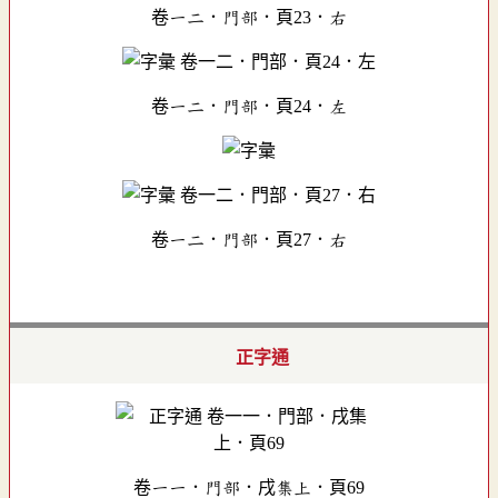
卷一二．門部．頁23．右
卷一二．門部．頁24．左
卷一二．門部．頁27．右
正字通
卷一一．門部．戌集上．頁69