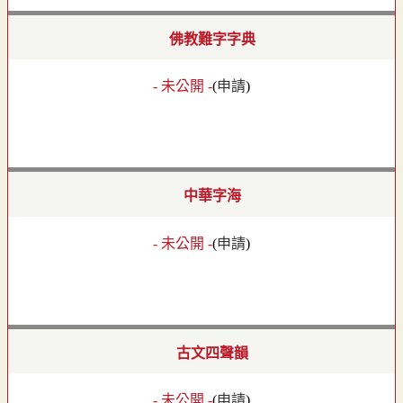
佛教難字字典
- 未公開 -
(
申請
)
中華字海
- 未公開 -
(
申請
)
古文四聲韻
- 未公開 -
(
申請
)