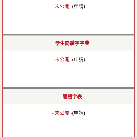
- 未公開 -
(
申請
)
學生簡體字字典
- 未公開 -
(
申請
)
簡體字表
- 未公開 -
(
申請
)