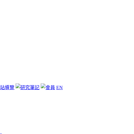
站導覽
EN