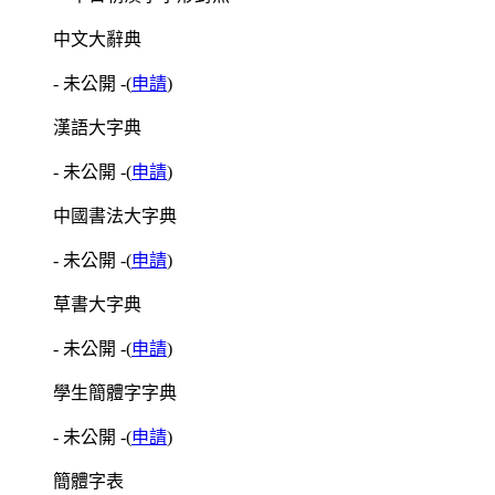
中文大辭典
- 未公開 -
(
申請
)
漢語大字典
- 未公開 -
(
申請
)
中國書法大字典
- 未公開 -
(
申請
)
草書大字典
- 未公開 -
(
申請
)
學生簡體字字典
- 未公開 -
(
申請
)
簡體字表