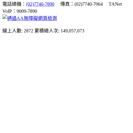
電話總機：
(02)7740-7890
傳真：(02)7740-7064
TANet
VoIP：9009-7890
線上人數: 2872
累積總人次: 149,057,073