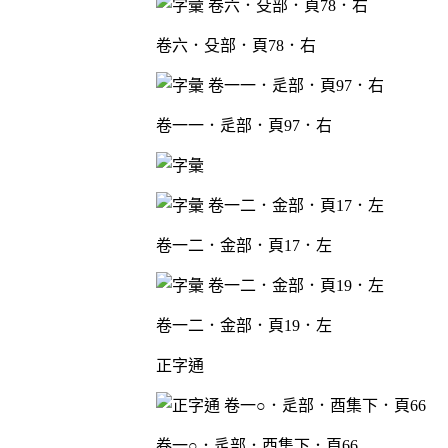
卷六．殳部．頁78．右
卷一一．辵部．頁97．右
卷一二．金部．頁17．左
卷一二．金部．頁19．左
正字通
卷一○．辵部．酉集下．頁66