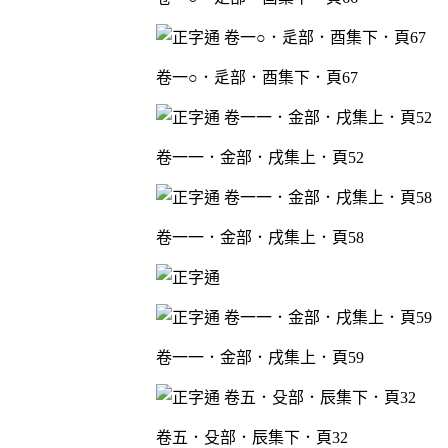
卷一○．辵部．酉集下．頁67
卷一一．金部．戌集上．頁52
卷一一．金部．戌集上．頁58
卷一一．金部．戌集上．頁59
卷五．殳部．辰集下．頁32