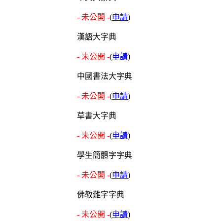
- 未公開 -
(
申請
)
漢語大字典
- 未公開 -
(
申請
)
中國書法大字典
- 未公開 -
(
申請
)
草書大字典
- 未公開 -
(
申請
)
學生簡體字字典
- 未公開 -
(
申請
)
佛教難字字典
- 未公開 -
(
申請
)