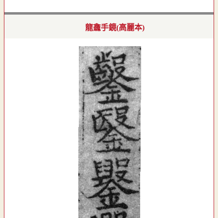
龍龕手鏡(高麗本)