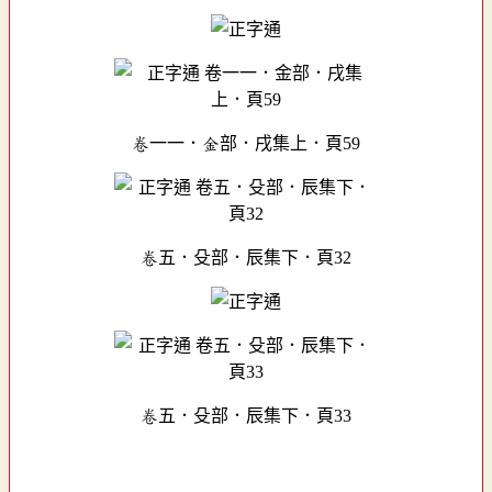
卷一一．金部．戌集上．頁59
卷五．殳部．辰集下．頁32
卷五．殳部．辰集下．頁33