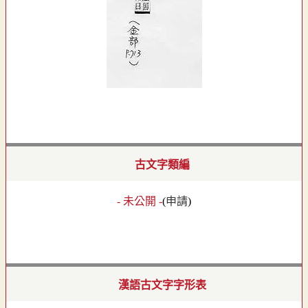
古文字類編
- 未公開 -
(
申請
)
漢語古文字字形表