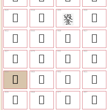
󶓢
󶓍
󶓘
󶓇
󶓡
󶓰
󶓌
󶓖
󶔃
󶓙
󶓚
󶓛
󶓵
󶓩
󶓐
󶓏
󶓸
󶔁
󶓭