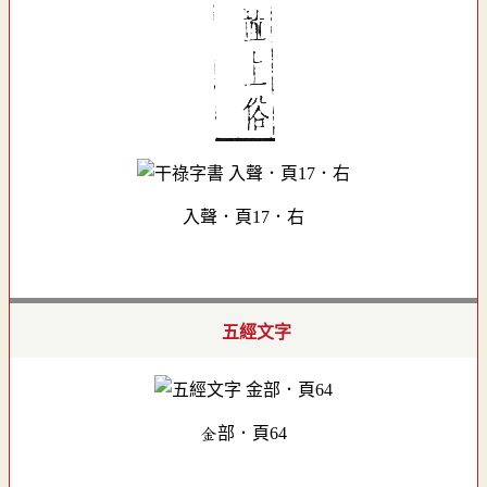
入聲．頁17．右
五經文字
金部．頁64