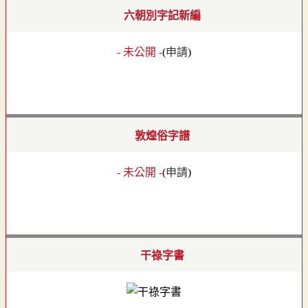
六朝別字記新編
- 未公開 -
(
申請
)
敦煌俗字譜
- 未公開 -
(
申請
)
干祿字書