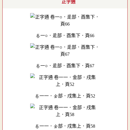
正字通
卷一○．辵部．酉集下．頁66
卷一○．辵部．酉集下．頁67
卷一一．金部．戌集上．頁52
卷一一．金部．戌集上．頁58