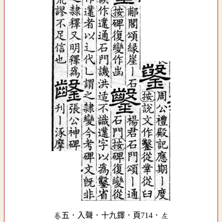
卷五．入聲．十九鐸．頁714．左