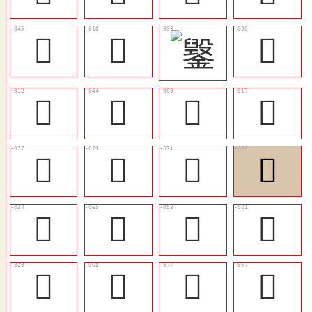
󶓢
󶓍
󶓘
󶓇
󶓡
󶓰
󶓌
󶓖
󶔃
󶓙
󶓚
󶓛
󶓵
󶓩
󶓐
󶓏
󶓸
󶔁
󶓭