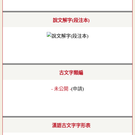
說文解字(段注本)
古文字類編
- 未公開 -
(
申請
)
漢語古文字字形表