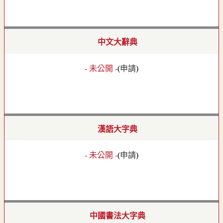
中文大辭典
- 未公開 -
(
申請
)
漢語大字典
- 未公開 -
(
申請
)
中國書法大字典