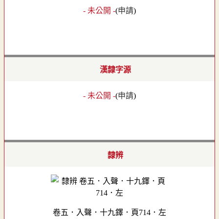
- 未公開 -
(
申請
)
漢隸字源
- 未公開 -
(
申請
)
隸辨
卷五．入聲．十九鐸．頁714．左