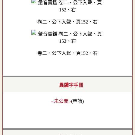
卷二．公下入聲．頁152．右
卷二．公下入聲．頁152．右
異體字手冊
- 未公開 -
(
申請
)