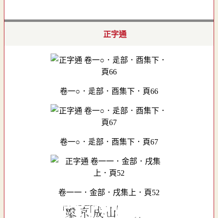
正字通
卷一○．辵部．酉集下．頁66
卷一○．辵部．酉集下．頁67
卷一一．金部．戌集上．頁52