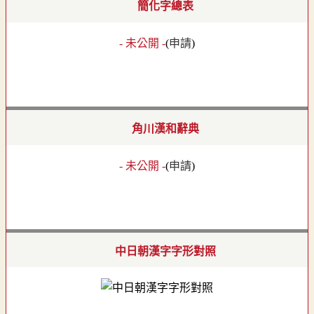
簡化字總表
- 未公開 -
(
申請
)
角川漢和辭典
- 未公開 -
(
申請
)
中日朝漢字字形對照