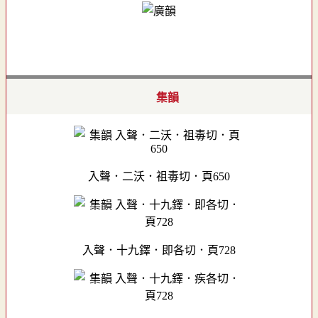
集韻
入聲．二沃．祖毒切．頁650
入聲．十九鐸．即各切．頁728