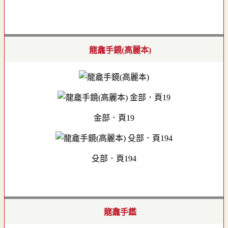
龍龕手鏡(高麗本)
金部．頁19
殳部．頁194
龍龕手鑑