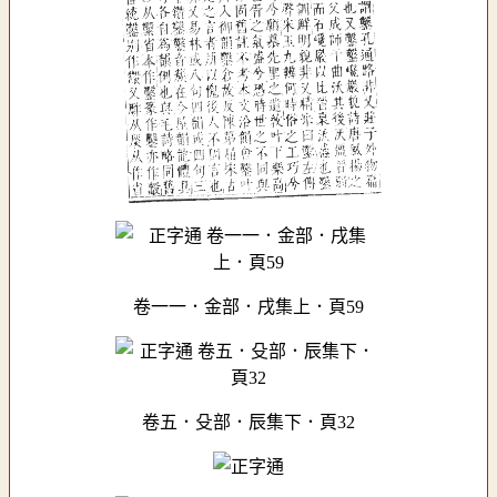
卷一一．金部．戌集上．頁59
卷五．殳部．辰集下．頁32