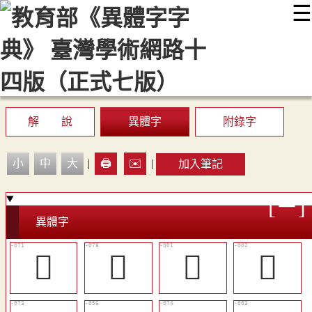
☰
:::
最新消息
常見問題
編輯說明
字典附錄
使用說明
顯示模式
網站導覽
EN
解 說
異體字
附錄字
小
中
大
|
🖨️
✉️
|
加入筆記
異體字
󶓻
󶔂
𣪲
𣪻