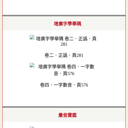
增廣字學舉隅
卷二．正譌．頁281
卷四．一字數音．頁576
彙音寶鑑