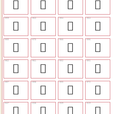
󶓽
󶓬
󶓾
𣫞
󶓯
󶓳
𣫩
󶓴
𣫫
󶓿
󶓶
𦦹
󶓲
󶓱
󶓨
󶓧
𨖐
𨗩
󶓫
󶓼
󶓤
󶓝
󶓞
󶓎