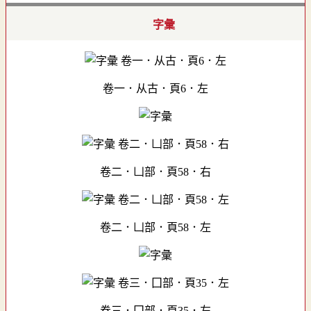
字彙
卷一．从古．頁6．左
卷二．凵部．頁58．右
卷二．凵部．頁58．左
卷三．囗部．頁35．左