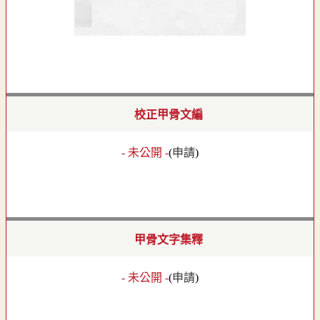
校正甲骨文編
- 未公開 -
(
申請
)
甲骨文字集釋
- 未公開 -
(
申請
)