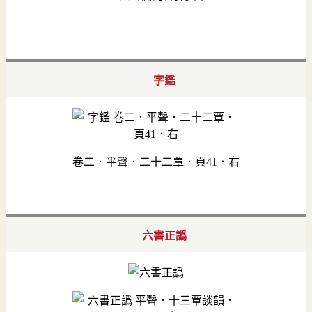
字鑑
卷二．平聲．二十二覃．頁41．右
六書正譌