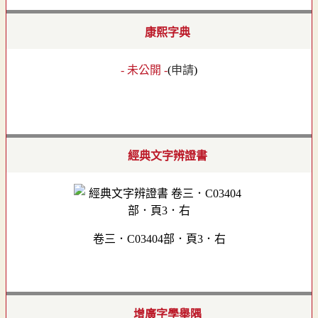
康熙字典
- 未公開 -
(
申請
)
經典文字辨證書
卷三．C03404部．頁3．右
增廣字學舉隅