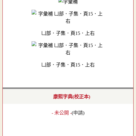
凵部．子集．頁15．上右
凵部．子集．頁15．上右
康熙字典(校正本)
- 未公開 -
(
申請
)