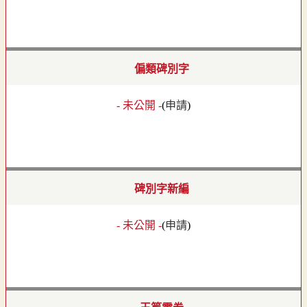
偏類碑別字
- 未公開 -
(
申請
)
碑別字新編
- 未公開 -
(
申請
)