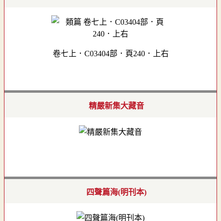
卷七上．C03404部．頁240．上右
精嚴新集大藏音
四聲篇海(明刊本)