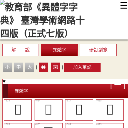
☰
:::
最新消息
常見問題
編輯說明
字典附錄
使用說明
顯示模式
網站導覽
EN
解 說
異體字
研訂瀏覽
小
中
大
|
🖨️
✉️
|
加入筆記
異體字
󰜮
󰜩
󰜬
󰜪