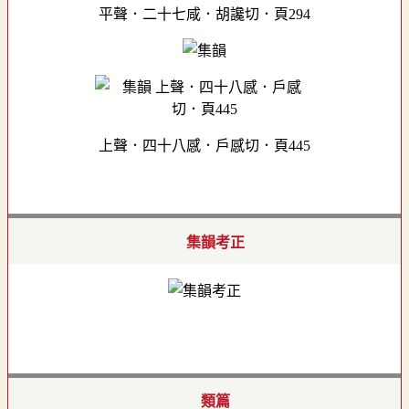
平聲．二十七咸．胡讒切．頁294
上聲．四十八感．戶感切．頁445
集韻考正
類篇