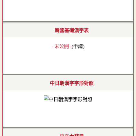
韓國基礎漢字表
- 未公開 -
(
申請
)
中日朝漢字字形對照