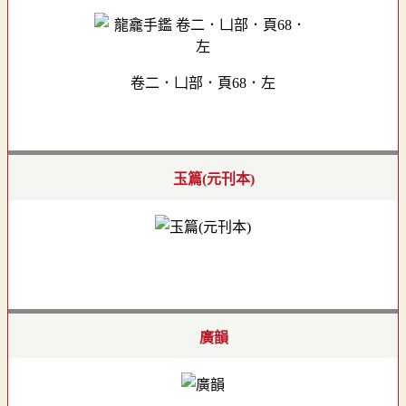
卷二．凵部．頁68．左
玉篇(元刊本)
廣韻