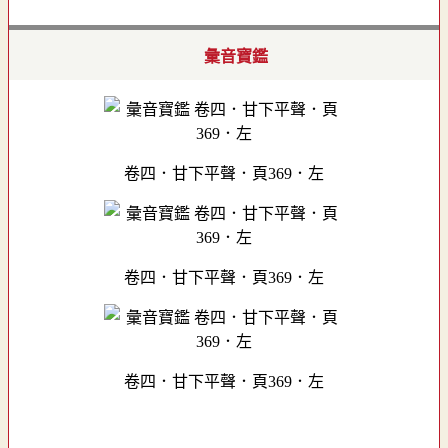
彙音寶鑑
卷四．甘下平聲．頁369．左
卷四．甘下平聲．頁369．左
卷四．甘下平聲．頁369．左