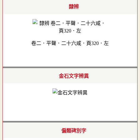
隸辨
卷二．平聲．二十六咸．頁320．左
金石文字辨異
偏類碑別字