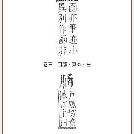
卷三．囗部．頁35．左