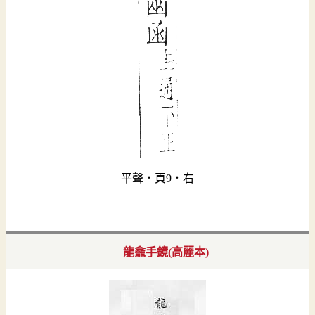
平聲．頁9．右
龍龕手鏡(高麗本)