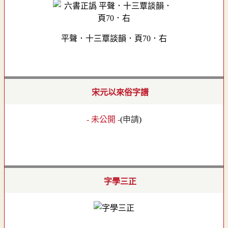
平聲．十三覃談韻．頁70．右
宋元以來俗字譜
- 未公開 -
(
申請
)
字學三正