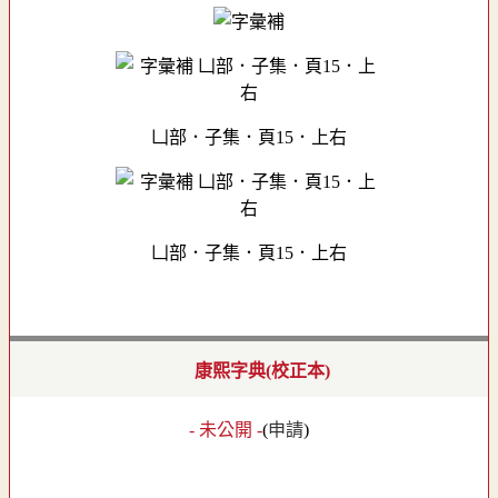
凵部．子集．頁15．上右
凵部．子集．頁15．上右
康熙字典(校正本)
- 未公開 -
(
申請
)