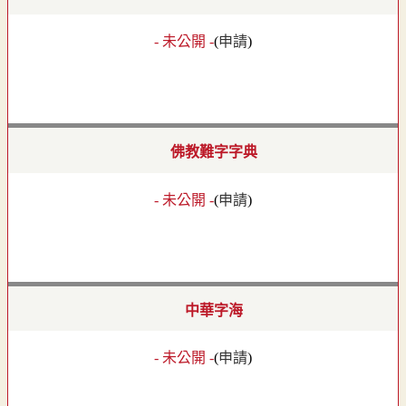
- 未公開 -
(
申請
)
佛教難字字典
- 未公開 -
(
申請
)
中華字海
- 未公開 -
(
申請
)