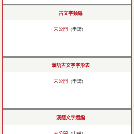
古文字類編
- 未公開 -
(
申請
)
漢語古文字字形表
- 未公開 -
(
申請
)
漢簡文字類編
- 未公開 -
(
申請
)