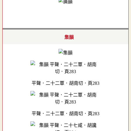
集韻
平聲．二十二覃．胡南切．頁283
平聲．二十二覃．胡南切．頁283