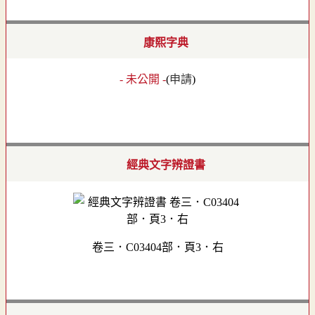
康熙字典
- 未公開 -
(
申請
)
經典文字辨證書
卷三．C03404部．頁3．右