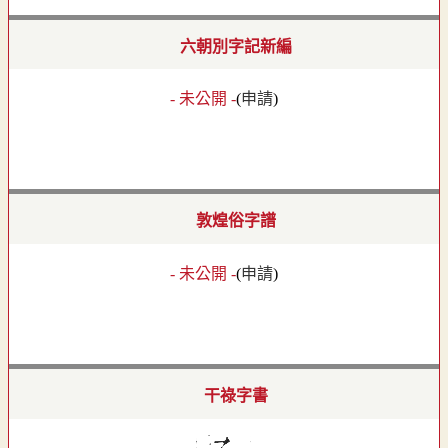
六朝別字記新編
- 未公開 -
(
申請
)
敦煌俗字譜
- 未公開 -
(
申請
)
干祿字書