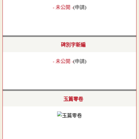
- 未公開 -
(
申請
)
碑別字新編
- 未公開 -
(
申請
)
玉篇零卷