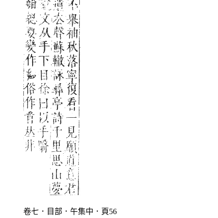
卷七．目部．午集中．頁56