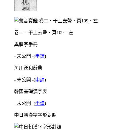
卷二．干上去聲．頁109．左
異體字手冊
- 未公開 -
(
申請
)
角川漢和辭典
- 未公開 -
(
申請
)
韓國基礎漢字表
- 未公開 -
(
申請
)
中日朝漢字字形對照