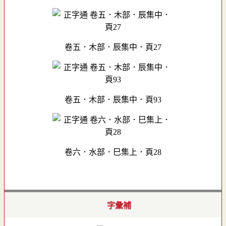
卷五．木部．辰集中．頁27
卷五．木部．辰集中．頁93
卷六．水部．巳集上．頁28
字彙補