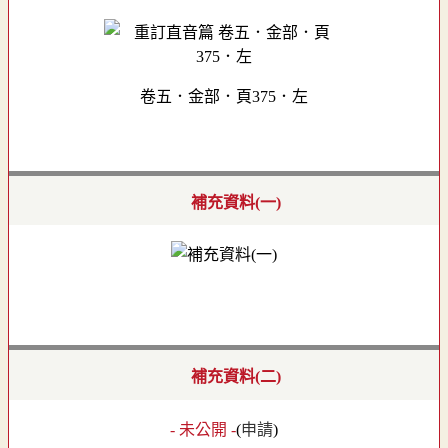
卷五．金部．頁375．左
補充資料(一)
補充資料(二)
- 未公開 -
(
申請
)