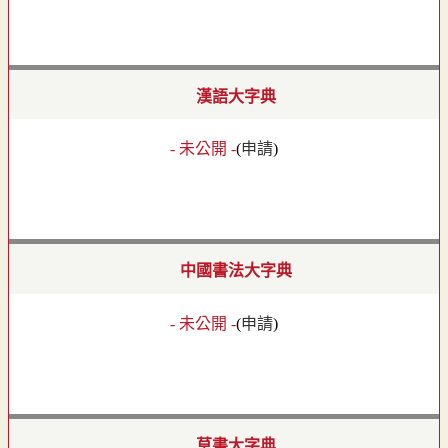
漢語大字典
- 未公開 -
(
申請
)
中國書法大字典
- 未公開 -
(
申請
)
草書大字典