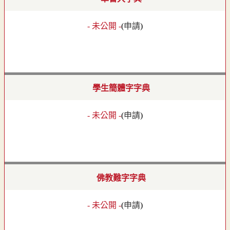
- 未公開 -
(
申請
)
學生簡體字字典
- 未公開 -
(
申請
)
佛教難字字典
- 未公開 -
(
申請
)