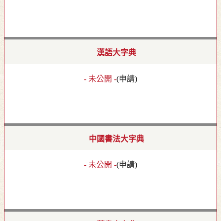
漢語大字典
- 未公開 -
(
申請
)
中國書法大字典
- 未公開 -
(
申請
)