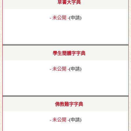
草書大字典
- 未公開 -
(
申請
)
學生簡體字字典
- 未公開 -
(
申請
)
佛教難字字典
- 未公開 -
(
申請
)