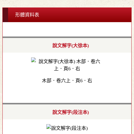
形體資料表
說文解字(大徐本)
木部．卷六上．頁6．右
說文解字(段注本)