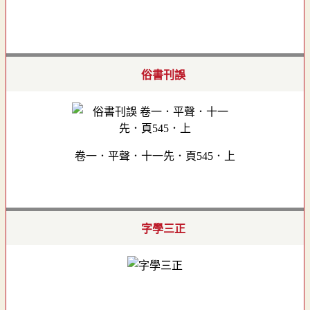
俗書刊誤
卷一．平聲．十一先．頁545．上
字學三正