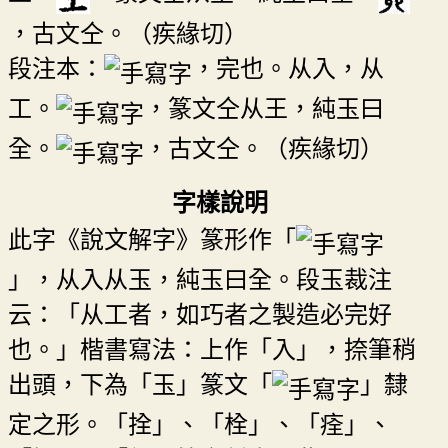
，古文仝。（疾緣切）
段注本：
，完也。从入，从
工。
，篆文仝从王，純玉曰
全。
，古文仝。（疾緣切）
字樣說明
此字《說文解字》篆形作「
」，从入从玉，純玉曰全。段玉裁注
云：「从工者，如巧者之製造必完好
也。」楷書寫法：上作「入」，捺筆稍
出頭，下為「玉」篆文「
」隸
定之形。「拴」、「栓」、「痊」、