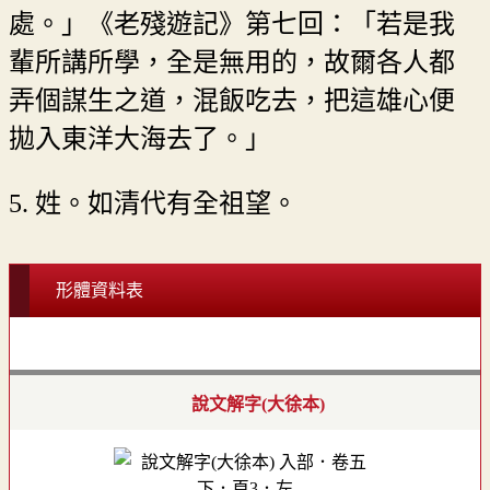
處。」《老殘遊記》第七回：「若是我
輩所講所學，全是無用的，故爾各人都
弄個謀生之道，混飯吃去，把這雄心便
拋入東洋大海去了。」
5. 姓。如清代有全祖望。
形體資料表
說文解字(大徐本)