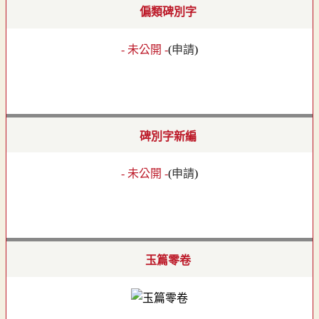
偏類碑別字
- 未公開 -
(
申請
)
碑別字新編
- 未公開 -
(
申請
)
玉篇零卷