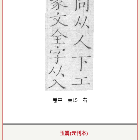
卷中．頁15．右
玉篇(元刊本)