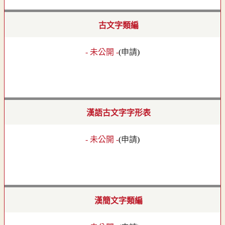
古文字類編
- 未公開 -
(
申請
)
漢語古文字字形表
- 未公開 -
(
申請
)
漢簡文字類編