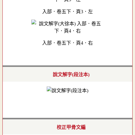
入部．卷五下．頁3．左
入部．卷五下．頁4．右
說文解字(段注本)
校正甲骨文編