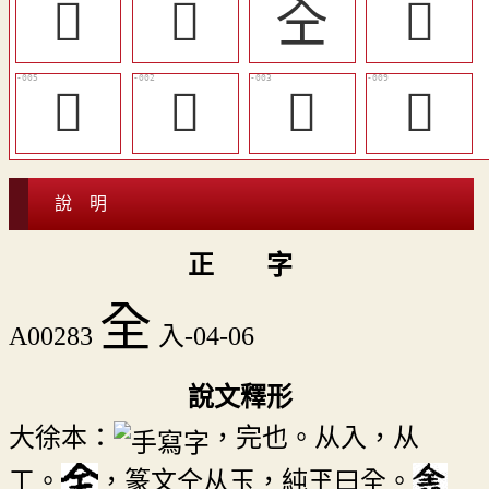
󰖣
󰖧
㒰
󰖠
󰖡
𠓳
𠓴
󰖥
說 明
正 字
全
A00283
入-04-06
說文釋形
大徐本：
，完也。从入，从
工。
，篆文仝从玉，純玊曰全。