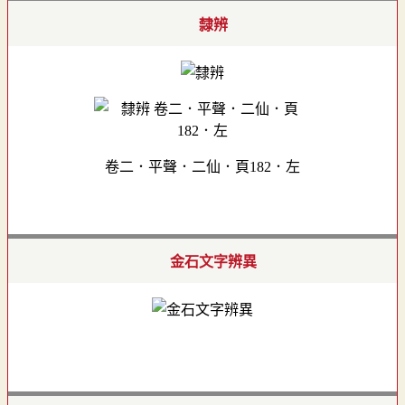
隸辨
卷二．平聲．二仙．頁182．左
金石文字辨異