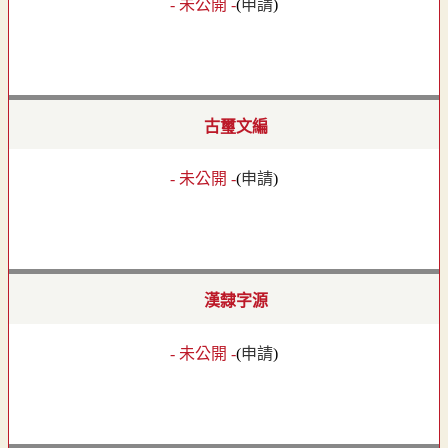
- 未公開 -
(
申請
)
古璽文編
- 未公開 -
(
申請
)
漢隸字源
- 未公開 -
(
申請
)