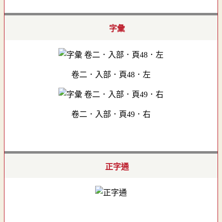
字彙
卷二．入部．頁48．左
卷二．入部．頁49．右
正字通