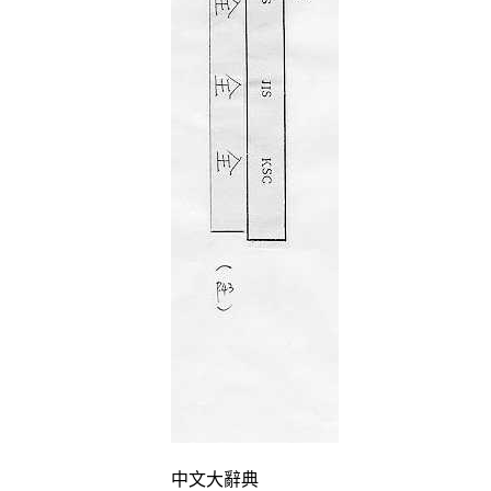
中文大辭典