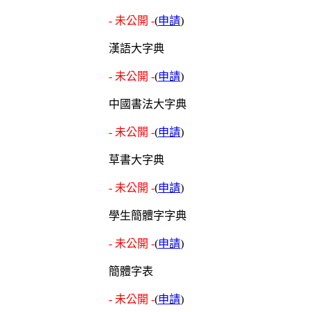
- 未公開 -
(
申請
)
漢語大字典
- 未公開 -
(
申請
)
中國書法大字典
- 未公開 -
(
申請
)
草書大字典
- 未公開 -
(
申請
)
學生簡體字字典
- 未公開 -
(
申請
)
簡體字表
- 未公開 -
(
申請
)