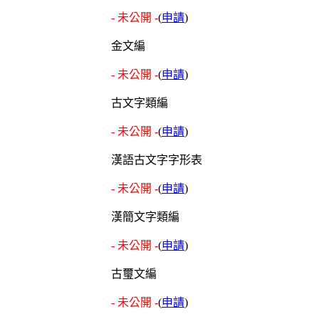
- 未公開 -
(
申請
)
金文編
- 未公開 -
(
申請
)
古文字類編
- 未公開 -
(
申請
)
漢語古文字字形表
- 未公開 -
(
申請
)
漢簡文字類編
- 未公開 -
(
申請
)
古璽文編
- 未公開 -
(
申請
)